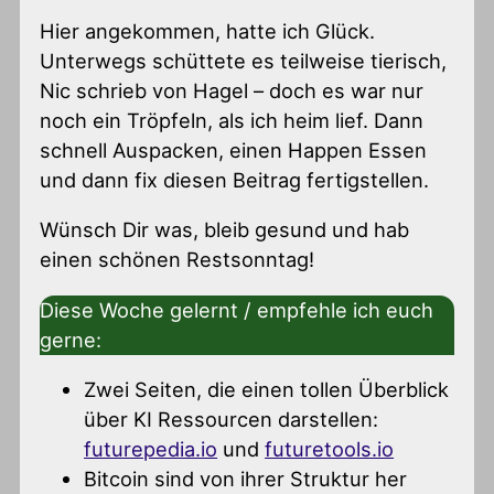
Hier angekommen, hatte ich Glück.
Unterwegs schüttete es teilweise tierisch,
Nic schrieb von Hagel – doch es war nur
noch ein Tröpfeln, als ich heim lief. Dann
schnell Auspacken, einen Happen Essen
und dann fix diesen Beitrag fertigstellen.
Wünsch Dir was, bleib gesund und hab
einen schönen Restsonntag!
Diese Woche gelernt / empfehle ich euch
gerne:
Zwei Seiten, die einen tollen Überblick
über KI Ressourcen darstellen:
futurepedia.io
und
futuretools.io
Bitcoin sind von ihrer Struktur her