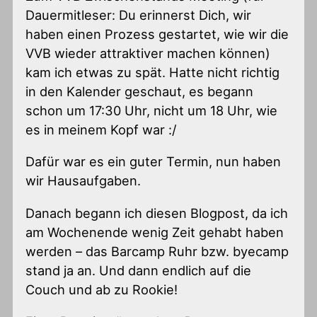
Dauermitleser: Du erinnerst Dich, wir
haben einen Prozess gestartet, wie wir die
VVB wieder attraktiver machen können)
kam ich etwas zu spät. Hatte nicht richtig
in den Kalender geschaut, es begann
schon um 17:30 Uhr, nicht um 18 Uhr, wie
es in meinem Kopf war :/
Dafür war es ein guter Termin, nun haben
wir Hausaufgaben.
Danach begann ich diesen Blogpost, da ich
am Wochenende wenig Zeit gehabt haben
werden – das Barcamp Ruhr bzw. byecamp
stand ja an. Und dann endlich auf die
Couch und ab zu Rookie!