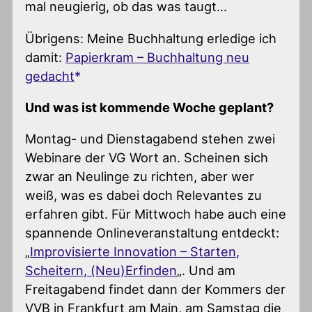
mal neugierig, ob das was taugt…
Übrigens: Meine Buchhaltung erledige ich
damit:
Papierkram – Buchhaltung neu
gedacht
Und was ist kommende Woche geplant?
Montag- und Dienstagabend stehen zwei
Webinare der VG Wort an. Scheinen sich
zwar an Neulinge zu richten, aber wer
weiß, was es dabei doch Relevantes zu
erfahren gibt. Für Mittwoch habe auch eine
spannende Onlineveranstaltung entdeckt:
„
Improvisierte Innovation – Starten,
Scheitern, (Neu)Erfinden
„. Und am
Freitagabend findet dann der Kommers der
VVB in Frankfurt am Main, am Samstag die