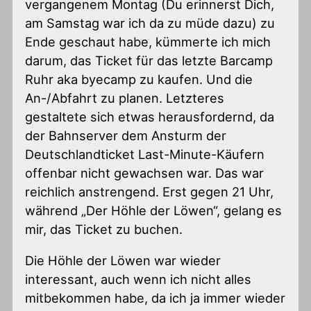
vergangenem Montag (Du erinnerst Dich,
am Samstag war ich da zu müde dazu) zu
Ende geschaut habe, kümmerte ich mich
darum, das Ticket für das letzte Barcamp
Ruhr aka byecamp zu kaufen. Und die
An-/Abfahrt zu planen. Letzteres
gestaltete sich etwas herausfordernd, da
der Bahnserver dem Ansturm der
Deutschlandticket Last-Minute-Käufern
offenbar nicht gewachsen war. Das war
reichlich anstrengend. Erst gegen 21 Uhr,
während „Der Höhle der Löwen“, gelang es
mir, das Ticket zu buchen.
Die Höhle der Löwen war wieder
interessant, auch wenn ich nicht alles
mitbekommen habe, da ich ja immer wieder