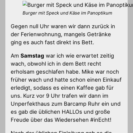
Burger mit Speck und Käse im Panoptikum
Gegen null Uhr waren wir dann zurück in
der Ferienwohnung, mangels Getränke
ging es auch fast direkt ins Bett.
Am
Samstag
war ich wie erwartet zeitig
wach, obwohl ich in dem Bett recht
erholsam geschlafen habe. Mike war noch
früher wach und hatte schon einen Einkauf
erledigt, sodass es einen Kaffee gab für
uns. Kurz vor 9 Uhr trafen wir dann im
Unperfekthaus zum Barcamp Ruhr ein und
es gab die üblichen HALLOs und große
Freude über das Wiedersehen #inEcht!