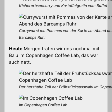
Kichererbsencurry und Kartoffelgratin vom Buffet
Currywurst mit Pommes von der Karte am Abend de
Barcamps Ruhr
Heute
Morgen trafen wir uns nochmal mit
Balu im Copenhagen Coffee Lab, das war
auch nett.
Der herzhafte Teil der Frühstücksauswahl im Cope
Im Copenhagen Coffee Lab