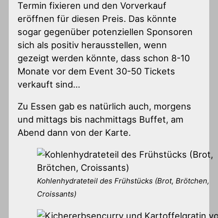
Termin fixieren und den Vorverkauf
eröffnen für diesen Preis. Das könnte
sogar gegenüber potenziellen Sponsoren
sich als positiv herausstellen, wenn
gezeigt werden könnte, dass schon 8-10
Monate vor dem Event 30-50 Tickets
verkauft sind…
Zu Essen gab es natürlich auch, morgens
und mittags bis nachmittags Buffet, am
Abend dann von der Karte.
Kohlenhydrateteil des Frühstücks (Brot, Brötchen,
Croissants)