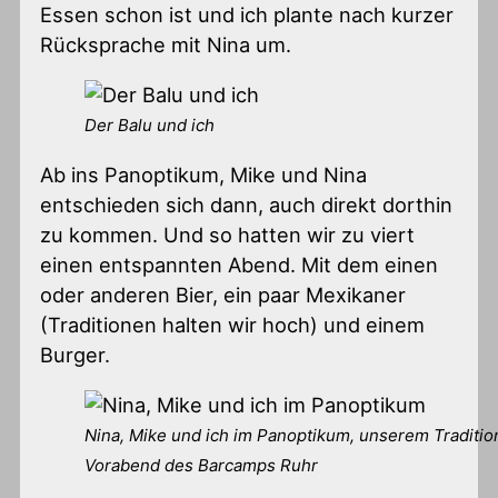
Essen schon ist und ich plante nach kurzer
Rücksprache mit Nina um.
Der Balu und ich
Ab ins Panoptikum, Mike und Nina
entschieden sich dann, auch direkt dorthin
zu kommen. Und so hatten wir zu viert
einen entspannten Abend. Mit dem einen
oder anderen Bier, ein paar Mexikaner
(Traditionen halten wir hoch) und einem
Burger.
Nina, Mike und ich im Panoptikum, unserem Traditio
Vorabend des Barcamps Ruhr