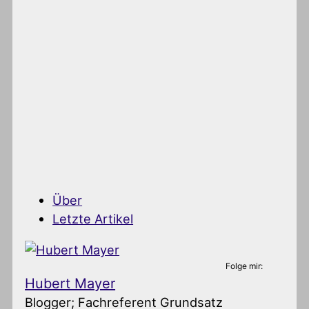
Über
Letzte Artikel
Folge mir:
Hubert Mayer
Blogger; Fachreferent Grundsatz