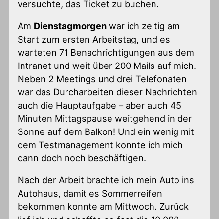
versuchte, das Ticket zu buchen.
Am
Dienstagmorgen
war ich zeitig am
Start zum ersten Arbeitstag, und es
warteten 71 Benachrichtigungen aus dem
Intranet und weit über 200 Mails auf mich.
Neben 2 Meetings und drei Telefonaten
war das Durcharbeiten dieser Nachrichten
auch die Hauptaufgabe – aber auch 45
Minuten Mittagspause weitgehend in der
Sonne auf dem Balkon! Und ein wenig mit
dem Testmanagement konnte ich mich
dann doch noch beschäftigen.
Nach der Arbeit brachte ich mein Auto ins
Autohaus, damit es Sommerreifen
bekommen konnte am Mittwoch. Zurück