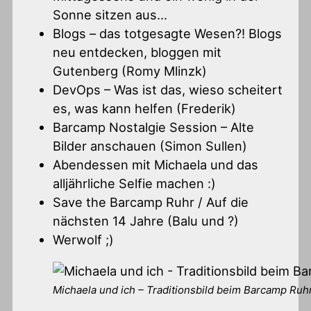
Sonne sitzen aus…
Blogs – das totgesagte Wesen?! Blogs
neu entdecken, bloggen mit
Gutenberg (Romy Mlinzk)
DevOps – Was ist das, wieso scheitert
es, was kann helfen (Frederik)
Barcamp Nostalgie Session – Alte
Bilder anschauen (Simon Sullen)
Abendessen mit Michaela und das
alljährliche Selfie machen :)
Save the Barcamp Ruhr / Auf die
nächsten 14 Jahre (Balu und ?)
Werwolf ;)
Michaela und ich – Traditionsbild beim Barcamp Ruh