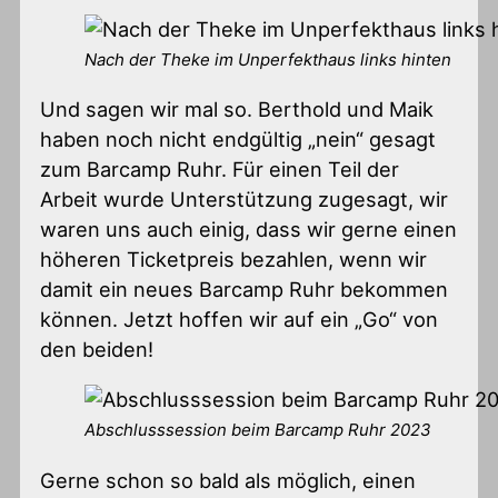
Nach der Theke im Unperfekthaus links hinten
Und sagen wir mal so. Berthold und Maik
haben noch nicht endgültig „nein“ gesagt
zum Barcamp Ruhr. Für einen Teil der
Arbeit wurde Unterstützung zugesagt, wir
waren uns auch einig, dass wir gerne einen
höheren Ticketpreis bezahlen, wenn wir
damit ein neues Barcamp Ruhr bekommen
können. Jetzt hoffen wir auf ein „Go“ von
den beiden!
Abschlusssession beim Barcamp Ruhr 2023
Gerne schon so bald als möglich, einen