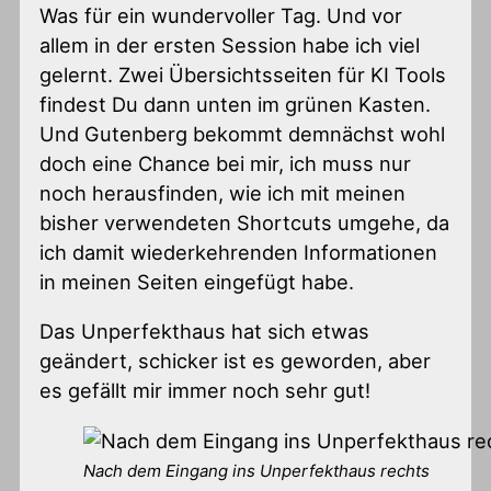
Was für ein wundervoller Tag. Und vor
allem in der ersten Session habe ich viel
gelernt. Zwei Übersichtsseiten für KI Tools
findest Du dann unten im grünen Kasten.
Und Gutenberg bekommt demnächst wohl
doch eine Chance bei mir, ich muss nur
noch herausfinden, wie ich mit meinen
bisher verwendeten Shortcuts umgehe, da
ich damit wiederkehrenden Informationen
in meinen Seiten eingefügt habe.
Das Unperfekthaus hat sich etwas
geändert, schicker ist es geworden, aber
es gefällt mir immer noch sehr gut!
Nach dem Eingang ins Unperfekthaus rechts