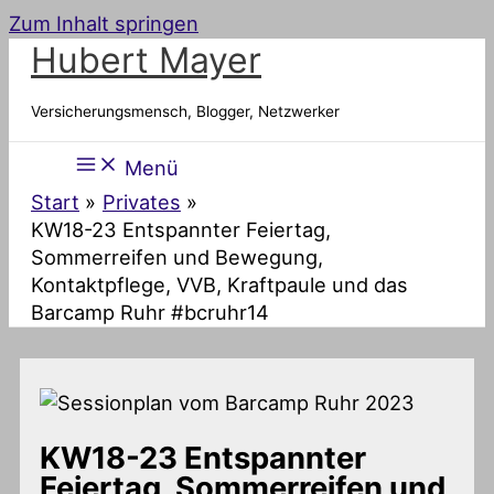
Zum Inhalt springen
Hubert Mayer
Versicherungsmensch, Blogger, Netzwerker
Menü
Start
Privates
KW18-23 Entspannter Feiertag,
Sommerreifen und Bewegung,
Kontaktpflege, VVB, Kraftpaule und das
Barcamp Ruhr #bcruhr14
KW18-23 Entspannter
Feiertag, Sommerreifen und