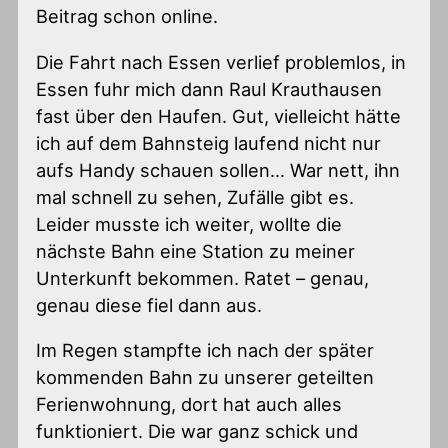
Beitrag schon online.
Die Fahrt nach Essen verlief problemlos, in
Essen fuhr mich dann Raul Krauthausen
fast über den Haufen. Gut, vielleicht hätte
ich auf dem Bahnsteig laufend nicht nur
aufs Handy schauen sollen… War nett, ihn
mal schnell zu sehen, Zufälle gibt es.
Leider musste ich weiter, wollte die
nächste Bahn eine Station zu meiner
Unterkunft bekommen. Ratet – genau,
genau diese fiel dann aus.
Im Regen stampfte ich nach der später
kommenden Bahn zu unserer geteilten
Ferienwohnung, dort hat auch alles
funktioniert. Die war ganz schick und