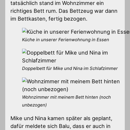
tatsächlich stand im Wohnzimmer ein
richtiges Bett rum. Das Bettzeug war dann
im Bettkasten, fertig bezogen.
Küche in unserer Ferienwohnung in Essen
Doppelbett für Mike und Nina im Schlafzimmer
Wohnzimmer mit meinem Bett hinten (noch
unbezogen)
Mike und Nina kamen später als geplant,
dafür meldete sich Balu, dass er auch in