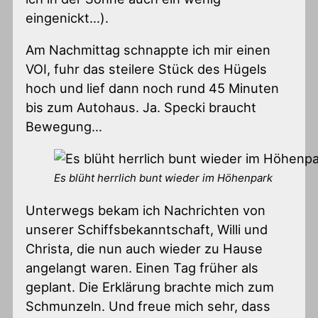
eingenickt…).
Am Nachmittag schnappte ich mir einen
VOI, fuhr das steilere Stück des Hügels
hoch und lief dann noch rund 45 Minuten
bis zum Autohaus. Ja. Specki braucht
Bewegung…
Es blüht herrlich bunt wieder im Höhenpark
Unterwegs bekam ich Nachrichten von
unserer Schiffsbekanntschaft, Willi und
Christa, die nun auch wieder zu Hause
angelangt waren. Einen Tag früher als
geplant. Die Erklärung brachte mich zum
Schmunzeln. Und freue mich sehr, dass