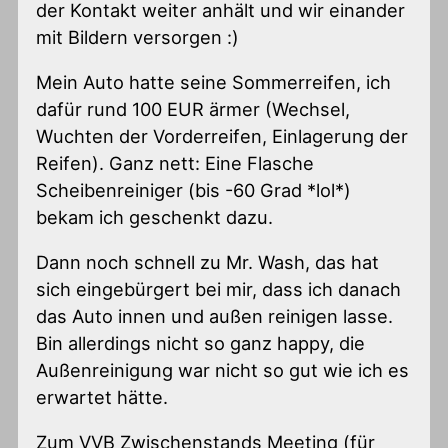
der Kontakt weiter anhält und wir einander
mit Bildern versorgen :)
Mein Auto hatte seine Sommerreifen, ich
dafür rund 100 EUR ärmer (Wechsel,
Wuchten der Vorderreifen, Einlagerung der
Reifen). Ganz nett: Eine Flasche
Scheibenreiniger (bis -60 Grad *lol*)
bekam ich geschenkt dazu.
Dann noch schnell zu Mr. Wash, das hat
sich eingebürgert bei mir, dass ich danach
das Auto innen und außen reinigen lasse.
Bin allerdings nicht so ganz happy, die
Außenreinigung war nicht so gut wie ich es
erwartet hätte.
Zum VVB Zwischenstands Meeting (für