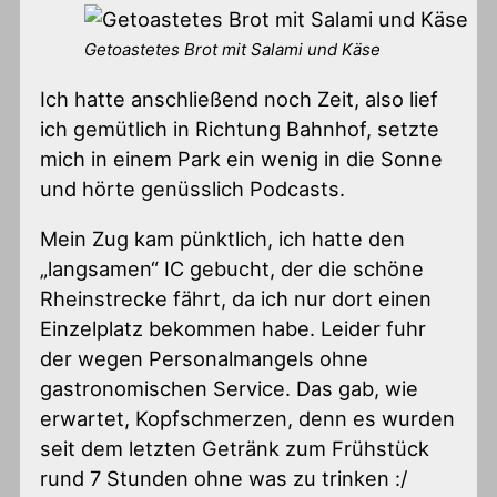
Getoastetes Brot mit Salami und Käse
Ich hatte anschließend noch Zeit, also lief
ich gemütlich in Richtung Bahnhof, setzte
mich in einem Park ein wenig in die Sonne
und hörte genüsslich Podcasts.
Mein Zug kam pünktlich, ich hatte den
„langsamen“ IC gebucht, der die schöne
Rheinstrecke fährt, da ich nur dort einen
Einzelplatz bekommen habe. Leider fuhr
der wegen Personalmangels ohne
gastronomischen Service. Das gab, wie
erwartet, Kopfschmerzen, denn es wurden
seit dem letzten Getränk zum Frühstück
rund 7 Stunden ohne was zu trinken :/