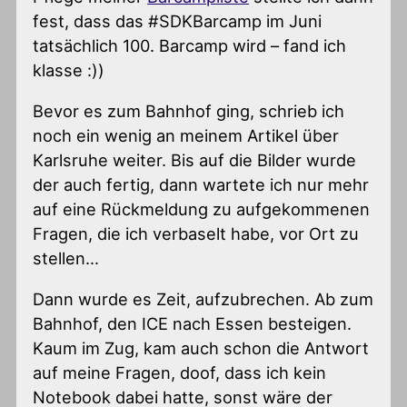
fest, dass das #SDKBarcamp im Juni
tatsächlich 100. Barcamp wird – fand ich
klasse :))
Bevor es zum Bahnhof ging, schrieb ich
noch ein wenig an meinem Artikel über
Karlsruhe weiter. Bis auf die Bilder wurde
der auch fertig, dann wartete ich nur mehr
auf eine Rückmeldung zu aufgekommenen
Fragen, die ich verbaselt habe, vor Ort zu
stellen…
Dann wurde es Zeit, aufzubrechen. Ab zum
Bahnhof, den ICE nach Essen besteigen.
Kaum im Zug, kam auch schon die Antwort
auf meine Fragen, doof, dass ich kein
Notebook dabei hatte, sonst wäre der