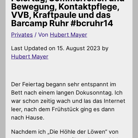
Bewegung, Kontaktpflege,
VVB, Kraftpaule und das
Barcamp Ruhr #bcruhr14
Privates
/ Von
Hubert Mayer
Last Updated on 15. August 2023 by
Hubert Mayer
Der Feiertag begann sehr entspannt im
Bett nach einem langen Dokusonntag. Ich
war schon zeitig wach und las das Internet
leer, nach dem Frühstück ging es dann
nach Hause.
Nachdem ich „Die Höhle der Löwen“ von