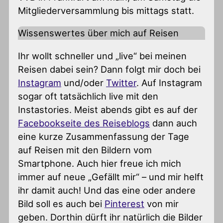
Mitgliederversammlung bis mittags statt.
Wissenswertes über mich auf Reisen
Ihr wollt schneller und „live“ bei meinen
Reisen dabei sein? Dann folgt mir doch bei
Instagram
und/oder
Twitter
. Auf Instagram
sogar oft tatsächlich live mit den
Instastories. Meist abends gibt es auf der
Facebookseite des Reiseblogs
dann auch
eine kurze Zusammenfassung der Tage
auf Reisen mit den Bildern vom
Smartphone. Auch hier freue ich mich
immer auf neue „Gefällt mir“ – und mir helft
ihr damit auch! Und das eine oder andere
Bild soll es auch bei
Pinterest
von mir
geben. Dorthin dürft ihr natürlich die Bilder