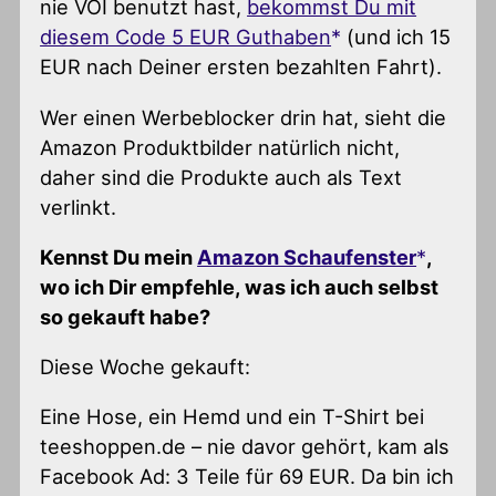
nie VOI benutzt hast,
bekommst Du mit
diesem Code 5 EUR Guthaben
(und ich 15
EUR nach Deiner ersten bezahlten Fahrt).
Wer einen Werbeblocker drin hat, sieht die
Amazon Produktbilder natürlich nicht,
daher sind die Produkte auch als Text
verlinkt.
Kennst Du mein
Amazon Schaufenster
,
wo ich Dir empfehle, was ich auch selbst
so gekauft habe?
Diese Woche gekauft:
Eine Hose, ein Hemd und ein T-Shirt bei
teeshoppen.de – nie davor gehört, kam als
Facebook Ad: 3 Teile für 69 EUR. Da bin ich