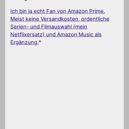
Ich bin ja echt Fan von Amazon Prime.
Meist keine Versandkosten, ordentliche
Serien- und Filmauswahl (mein
Netflixersatz) und Amazon Music als
Ergänzung.