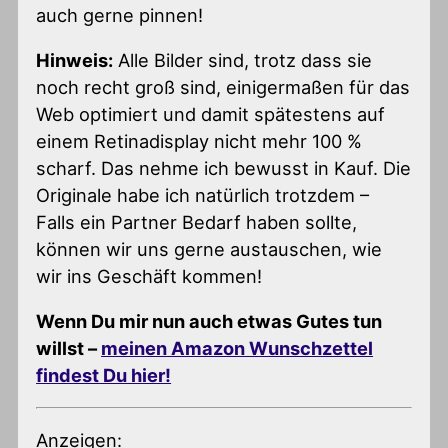
auch gerne pinnen!
Hinweis:
Alle Bilder sind, trotz dass sie
noch recht groß sind, einigermaßen für das
Web optimiert und damit spätestens auf
einem Retinadisplay nicht mehr 100 %
scharf. Das nehme ich bewusst in Kauf. Die
Originale habe ich natürlich trotzdem –
Falls ein Partner Bedarf haben sollte,
können wir uns gerne austauschen, wie
wir ins Geschäft kommen!
Wenn Du mir nun auch etwas Gutes tun
willst –
meinen Amazon Wunschzettel
findest Du hier!
Anzeigen: