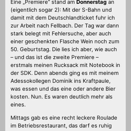
Eine „Premiere“ stand am
Donnerstag
an
(eigentlich sogar 2): Mit der S-Bahn und
damit mit dem Deutschlandticket fuhr ich
zur Arbeit nach Fellbach. Der Tag war dann
stark belegt mit Fehlersuche, aber auch
einer geschenkten Flasche Wein noch zum
50. Geburtstag. Die lies ich aber, wie auch
– und das ist die zweite Premiere –
erstmals meinen Rucksack mit Notebook in
der SDK. Denn abends ging es mit meinem
Adessokollegen Dominik ins Kraftpaule,
was essen und das eine oder andere Bier
kosten. Nun. Es waren deutlich mehr als
eines.
Mittags gab es eine recht leckere Roulade
im Betriebsrestaurant, das darf es ruhig