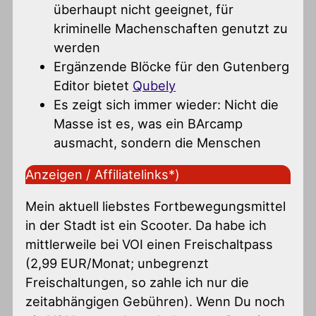
überhaupt nicht geeignet, für
kriminelle Machenschaften genutzt zu
werden
Ergänzende Blöcke für den Gutenberg
Editor bietet
Qubely
Es zeigt sich immer wieder: Nicht die
Masse ist es, was ein BArcamp
ausmacht, sondern die Menschen
Anzeigen / Affiliatelinks*)
Mein aktuell liebstes Fortbewegungsmittel
in der Stadt ist ein Scooter. Da habe ich
mittlerweile bei VOI einen Freischaltpass
(2,99 EUR/Monat; unbegrenzt
Freischaltungen, so zahle ich nur die
zeitabhängigen Gebühren). Wenn Du noch