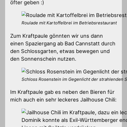
öfter geben :)
Roulade mit Kartoffelbrei im Betriebsrestaurant
Zum Kraftpaule gönnten wir uns dann
einen Spaziergang ab Bad Cannstatt durch
den Schlossgarten, etwas bewegen und
den Sonnenschein nutzen.
Schloss Rosenstein im Gegenlicht der strahlenden 
Im Kraftpaule gab es neben den Bieren für
mich auch ein sehr leckeres Jailhouse Chili: