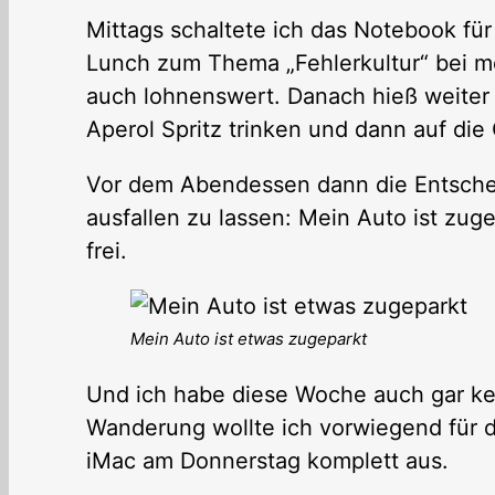
Mittags schaltete ich das Notebook fü
Lunch zum Thema „Fehlerkultur“ bei m
auch lohnenswert. Danach hieß weiter
Aperol Spritz trinken und dann auf die
Vor dem Abendessen dann die Entsche
ausfallen zu lassen: Mein Auto ist zug
frei.
Mein Auto ist etwas zugeparkt
Und ich habe diese Woche auch gar kei
Wanderung wollte ich vorwiegend für d
iMac am Donnerstag komplett aus.