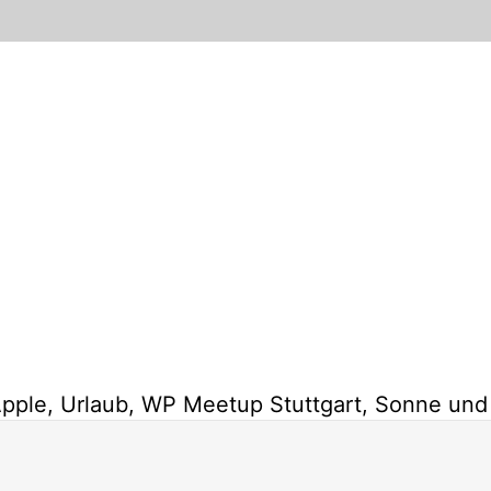
ple, Urlaub, WP Meetup Stuttgart, Sonne und