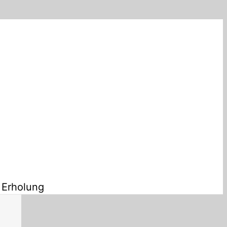
 Erholung