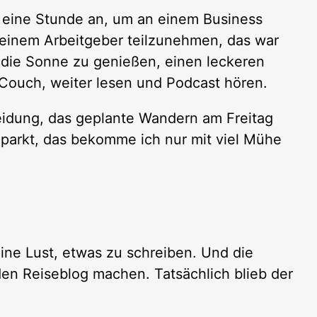
r eine Stunde an, um an einem Business
einem Arbeitgeber teilzunehmen, das war
 die Sonne zu genießen, einen leckeren
 Couch, weiter lesen und Podcast hören.
idung, das geplante Wandern am Freitag
eparkt, das bekomme ich nur mit viel Mühe
ne Lust, etwas zu schreiben. Und die
en Reiseblog machen. Tatsächlich blieb der