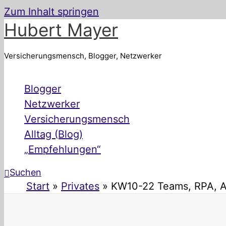
Zum Inhalt springen
Hubert Mayer
Versicherungsmensch, Blogger, Netzwerker
Blogger
Netzwerker
Versicherungsmensch
Alltag (Blog)
„Empfehlungen“
Suchen
Start
Privates
KW10-22 Teams, RPA, Ap