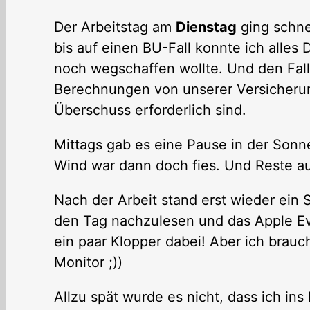
Der Arbeitstag am
Dienstag
ging schnel
bis auf einen BU-Fall konnte ich alles
noch wegschaffen wollte. Und den Fall
Berechnungen von unserer Versicher
Überschuss erforderlich sind.
Mittags gab es eine Pause in der Sonne
Wind war dann doch fies. Und Reste au
Nach der Arbeit stand erst wieder ein 
den Tag nachzulesen und das Apple E
ein paar Klopper dabei! Aber ich brauc
Monitor ;))
Allzu spät wurde es nicht, dass ich ins