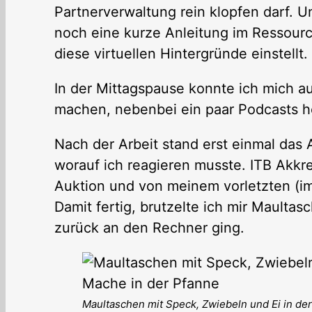
Partnerverwaltung rein klopfen darf. U
noch eine kurze Anleitung im Ressourc
diese virtuellen Hintergründe einstellt.
In der Mittagspause konnte ich mich a
machen, nebenbei ein paar Podcasts h
Nach der Arbeit stand erst einmal das 
worauf ich reagieren musste. ITB Akkre
Auktion und von meinem vorletzten (im
Damit fertig, brutzelte ich mir Maulta
zurück an den Rechner ging.
Maultaschen mit Speck, Zwiebeln und Ei in de