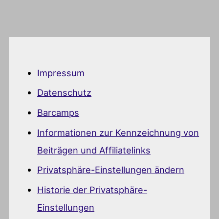
Impressum
Datenschutz
Barcamps
Informationen zur Kennzeichnung von
Beiträgen und Affiliatelinks
Privatsphäre-Einstellungen ändern
Historie der Privatsphäre-
Einstellungen