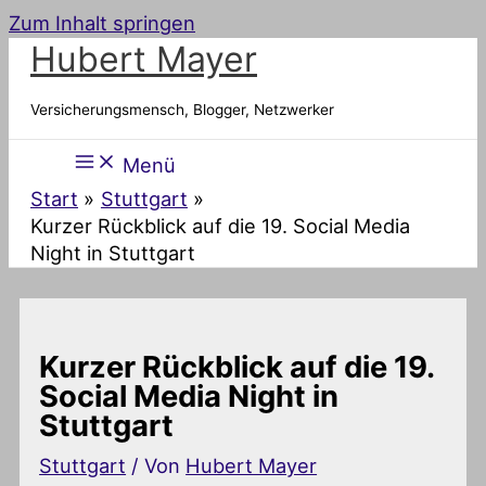
Zum Inhalt springen
Hubert Mayer
Versicherungsmensch, Blogger, Netzwerker
Menü
Start
Stuttgart
Kurzer Rückblick auf die 19. Social Media
Night in Stuttgart
Kurzer Rückblick auf die 19.
Social Media Night in
Stuttgart
Stuttgart
/ Von
Hubert Mayer