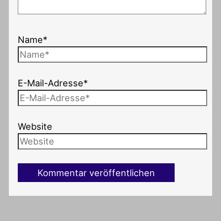
Name*
E-Mail-Adresse*
Website