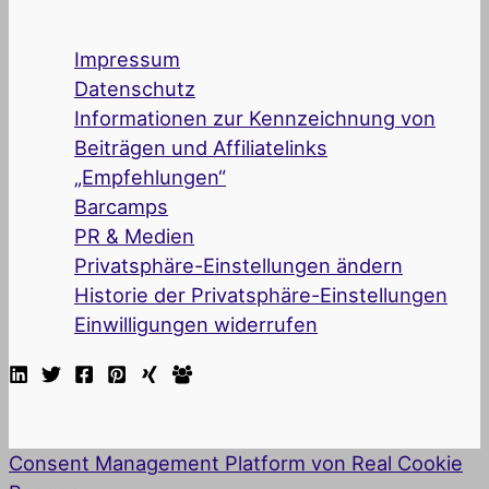
Impressum
Datenschutz
Informationen zur Kennzeichnung von
Beiträgen und Affiliatelinks
„Empfehlungen“
Barcamps
PR & Medien
Privatsphäre-Einstellungen ändern
Historie der Privatsphäre-Einstellungen
Einwilligungen widerrufen
Consent Management Platform von Real Cookie