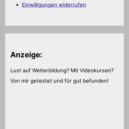
Einwilligungen widerrufen
Anzeige:
Lust auf Weiterbildung? Mit Videokursen?
Von mir getestet und für gut befunden!