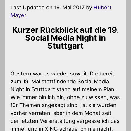
Last Updated on 19. Mai 2017 by
Hubert
Mayer
Kurzer Rückblick auf die 19.
Social Media Night in
Stuttgart
Gestern war es wieder soweit: Die bereit
zum 19. Mal stattfindende Social Media
Night in Stuttgart stand auf meinem Plan.
Wie immer bin ich hin, ohne zu wissen, was
für Themen angesagt sind (ja, sie wurden
vorher verraten, aber in dem Monat seit
der letzten Veranstaltung vergesse ich das
immer und in XING schaue ich nie nach).