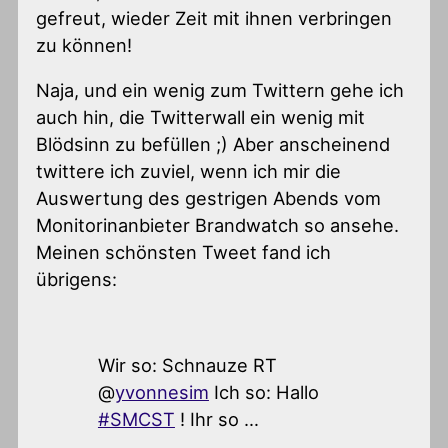
gefreut, wieder Zeit mit ihnen verbringen
zu können!
Naja, und ein wenig zum Twittern gehe ich
auch hin, die Twitterwall ein wenig mit
Blödsinn zu befüllen ;) Aber anscheinend
twittere ich zuviel, wenn ich mir die
Auswertung des gestrigen Abends vom
Monitorinanbieter Brandwatch so ansehe.
Meinen schönsten Tweet fand ich
übrigens:
Wir so: Schnauze RT
@
yvonnesim
Ich so: Hallo
#SMCST
! Ihr so …