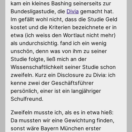
kam ein kleines Bashing seinerseits zur
Bundesligastudie, die
Divia
gemacht hat.
Im gefällt wohl nicht, dass die Studie Geld
kostet und die Kriterien bezeichnete er in
etwa (ich weiss den Wortlaut nicht mehr)
als undurchsichtig. fand ich ein wenig
unschön, denn was von ihm zu seiner
Studie folgte, ließ mich an der
Wissenschaftlichkeit seiner Studie schon
zweifeln. Kurz ein Disclosure zu Divia: ich
kenne zwei der Geschäftsführer
persönlich, einer ist ein langjähriger
Schulfreund.
Zweifeln musste ich, als es in etwa hieß:
Da mussten wir eine Gewichtung finden,
sonst wäre Bayern München erster