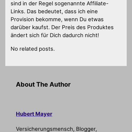
sind in der Regel sogenannte Affiliate-
Links. Das bedeutet, dass ich eine
Provision bekomme, wenn Du etwas
darüber kaufst. Der Preis des Produktes
ändert sich für Dich dadurch nicht!
No related posts.
About The Author
Hubert Mayer
Versicherungsmensch, Blogger,