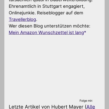
Ehrenamtlich in Stuttgart engagiert,
Onlinejunkie. Reiseblogger auf dem
Travellerblog
.
Wer diesen Blog unterstützen möchte:
Mein Amazon Wunschzettel ist lang
Folge mir:
Letzte Artikel von Hubert Mayer
(
Alle