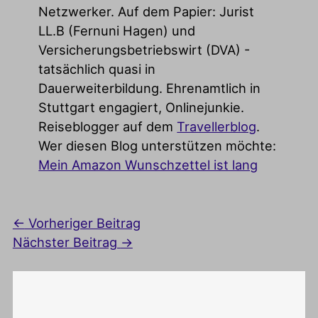
Netzwerker. Auf dem Papier: Jurist
LL.B (Fernuni Hagen) und
Versicherungsbetriebswirt (DVA) -
tatsächlich quasi in
Dauerweiterbildung. Ehrenamtlich in
Stuttgart engagiert, Onlinejunkie.
Reiseblogger auf dem
Travellerblog
.
Wer diesen Blog unterstützen möchte:
Mein Amazon Wunschzettel ist lang
←
Vorheriger Beitrag
Nächster Beitrag
→