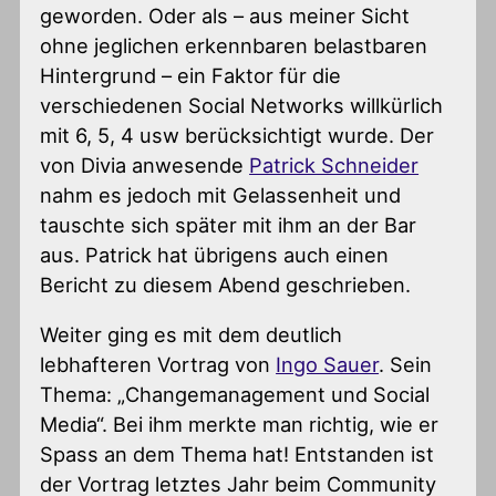
geworden. Oder als – aus meiner Sicht
ohne jeglichen erkennbaren belastbaren
Hintergrund – ein Faktor für die
verschiedenen Social Networks willkürlich
mit 6, 5, 4 usw berücksichtigt wurde. Der
von Divia anwesende
Patrick Schneider
nahm es jedoch mit Gelassenheit und
tauschte sich später mit ihm an der Bar
aus. Patrick hat übrigens auch einen
Bericht zu diesem Abend geschrieben.
Weiter ging es mit dem deutlich
lebhafteren Vortrag von
Ingo Sauer
. Sein
Thema: „Changemanagement und Social
Media“. Bei ihm merkte man richtig, wie er
Spass an dem Thema hat! Entstanden ist
der Vortrag letztes Jahr beim Community