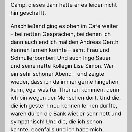
Camp, dieses Jahr hatte er es leider nicht
hin geschafft.
Anschließend ging es oben im Cafe weiter
– bei netten Gesprächen, bei denen ich
dann auch endlich mal den Andreas Genth
kennen lernen konnte – samt Frau und
Schnullerbomber! Und auch Ingo Sauer
und seine nette Kollegin Lisa Simon. War
ein sehr schöner Abend – und zeigte
wieder, dass ich da immer gerne hingehen
kann, egal was für Themen kommen, denn
ich bin wegen der Menschen dort. Und die,
die ich gestern neu kennen lernen durfte,
waren durch die Bank wieder sehr nett und
sympathisch! Und die, die ich schon
kannte, ebenfalls und ich habe mich