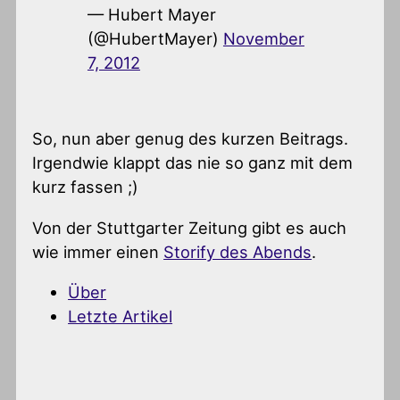
— Hubert Mayer
(@HubertMayer)
November
7, 2012
So, nun aber genug des kurzen Beitrags.
Irgendwie klappt das nie so ganz mit dem
kurz fassen ;)
Von der Stuttgarter Zeitung gibt es auch
wie immer einen
Storify des Abends
.
Über
Letzte Artikel