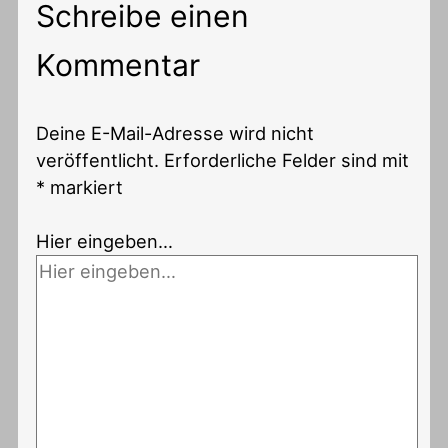
Schreibe einen
Kommentar
Deine E-Mail-Adresse wird nicht
veröffentlicht.
Erforderliche Felder sind mit
*
markiert
Hier eingeben…