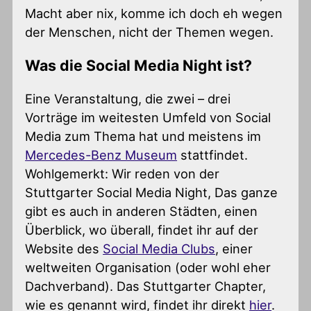
Macht aber nix, komme ich doch eh wegen
der Menschen, nicht der Themen wegen.
Was die Social Media Night ist?
Eine Veranstaltung, die zwei – drei
Vorträge im weitesten Umfeld von Social
Media zum Thema hat und meistens im
Mercedes-Benz Museum
stattfindet.
Wohlgemerkt: Wir reden von der
Stuttgarter Social Media Night, Das ganze
gibt es auch in anderen Städten, einen
Überblick, wo überall, findet ihr auf der
Website des
Social Media Clubs
, einer
weltweiten Organisation (oder wohl eher
Dachverband). Das Stuttgarter Chapter,
wie es genannt wird, findet ihr direkt
hier
.