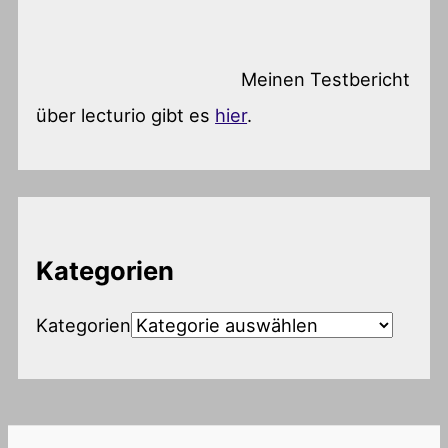
Meinen Testbericht
über lecturio gibt es
hier
.
Kategorien
Kategorien