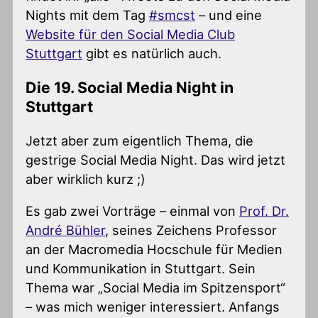
Nights mit dem Tag
#smcst
– und eine
Website für den Social Media Club
Stuttgart
gibt es natürlich auch.
Die 19. Social Media Night in
Stuttgart
Jetzt aber zum eigentlich Thema, die
gestrige Social Media Night. Das wird jetzt
aber wirklich kurz ;)
Es gab zwei Vorträge – einmal von
Prof. Dr.
André Bühler
, seines Zeichens Professor
an der Macromedia Hocschule für Medien
und Kommunikation in Stuttgart. Sein
Thema war „Social Media im Spitzensport“
– was mich weniger interessiert. Anfangs