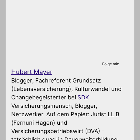
Folge mir:
Hubert Mayer
Blogger; Fachreferent Grundsatz
(Lebensversicherung), Kulturwandel und
Changebegeisterter
bei
SDK
Versicherungsmensch, Blogger,
Netzwerker. Auf dem Papier: Jurist LL.B
(Fernuni Hagen) und
Versicherungsbetriebswirt (DVA) -
tatsächlich quasi in Dauerweiterbildung.