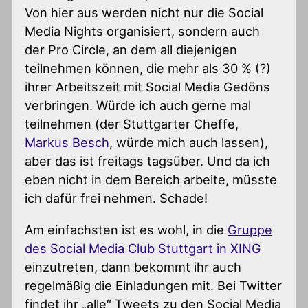
Von hier aus werden nicht nur die Social
Media Nights organisiert, sondern auch
der Pro Circle, an dem all diejenigen
teilnehmen können, die mehr als 30 % (?)
ihrer Arbeitszeit mit Social Media Gedöns
verbringen. Würde ich auch gerne mal
teilnehmen (der Stuttgarter Cheffe,
Markus Besch
, würde mich auch lassen),
aber das ist freitags tagsüber. Und da ich
eben nicht in dem Bereich arbeite, müsste
ich dafür frei nehmen. Schade!
Am einfachsten ist es wohl, in die
Gruppe
des Social Media Club Stuttgart in XING
einzutreten, dann bekommt ihr auch
regelmäßig die Einladungen mit. Bei Twitter
findet ihr „alle“ Tweets zu den Social Media